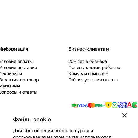
Информация
Бизнес-клиентам
Условия оплаты
20+ лет в бизнесе
Условия доставки
Почему с нами работают
Реквизиты
Кому мы помогаем
Гарантия на товар
Гибкие условия оплаты
Магазины
Вопросы и ответы
Файлы cookie
Для обеспечения высокого уровня
обслуживания на этом сайте используются