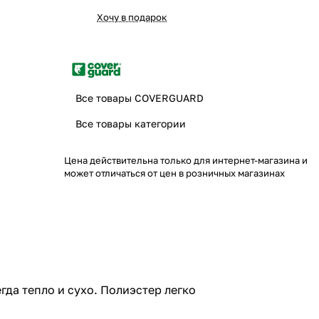
Хочу в подарок
Все товары COVERGUARD
Все товары категории
Цена действительна только для интернет-магазина и
может отличаться от цен в розничных магазинах
да тепло и сухо. Полиэстер легко