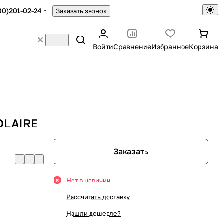
00)201-02-24
Заказать звонок
Войти
Сравнение
Избранное
Корзина
OLAIRE
Заказать
Нет в наличии
Рассчитать доставку
Нашли дешевле?