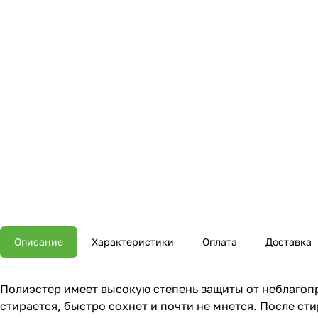
Описание
Характеристики
Оплата
Доставка
Полиэстер имеет высокую степень защиты от неблагопр
стирается, быстро сохнет и почти не мнется. После сти