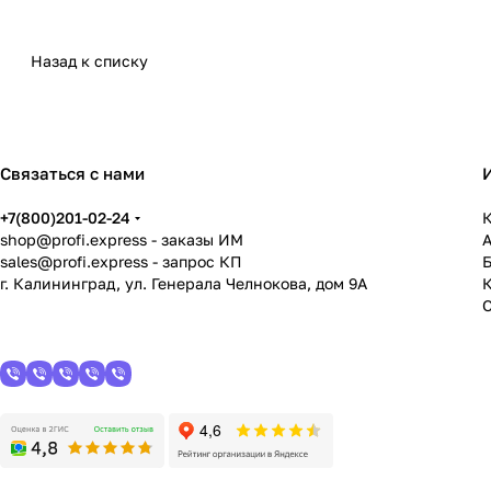
Назад к списку
Связаться с нами
+7(800)201-02-24
К
shop@profi.express
- заказы ИМ
sales@profi.express
- запрос КП
г. Калининград, ул. Генерала Челнокова, дом 9A