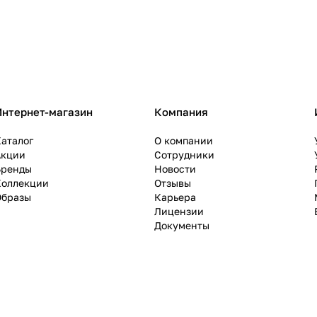
Интернет-магазин
Компания
аталог
О компании
Акции
Сотрудники
Бренды
Новости
Коллекции
Отзывы
Образы
Карьера
Лицензии
Документы