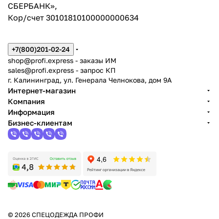
СБЕРБАНК»,
Кор/счет 30101810100000000634
+7(800)201-02-24
shop@profi.express
- заказы ИМ
sales@profi.express
- запрос КП
г. Калининград, ул. Генерала Челнокова, дом 9A
Интернет-магазин
Компания
Информация
Бизнес-клиентам
© 2026 СПЕЦОДЕЖДА ПРОФИ