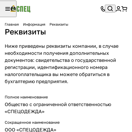
Главная
Информация
Реквизиты
Реквизиты
Ниже приведены реквизиты компании, в случае
необходимости получения дополнительных
документов: свидетельства о государственной
регистрации, идентификационного номера
налогоплательщика вы можете обратиться в
бухгалтерию предприятия.
Полное наименование
Общество с ограниченной ответственностью
«СПЕЦОДЕЖДА»
Сокращенное наименование
ООО «СПЕЦОДЕЖДА»