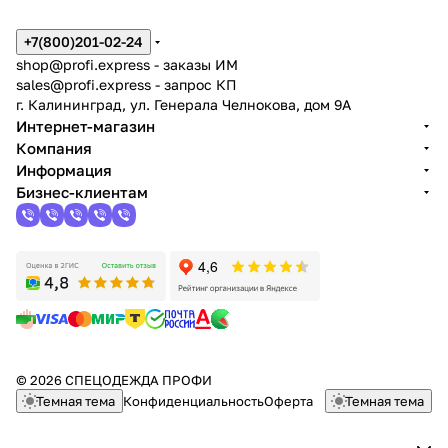
+7(800)201-02-24
shop@profi.express
- заказы ИМ
sales@profi.express
- запрос КП
г. Калининград, ул. Генерала Челнокова, дом 9A
Интернет-магазин
Компания
Информация
Бизнес-клиентам
© 2026 СПЕЦОДЕЖДА ПРОФИ
Темная тема
Конфиденциальность
Оферта
Темная тема