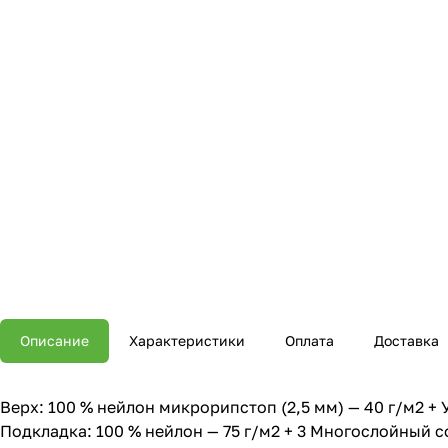
Описание
Характеристики
Оплата
Доставка
Верх: 100 % нейлон микрорипстоп (2,5 мм) — 40 г/м2 + 
Подкладка: 100 % нейлон — 75 г/м2 + 3 Многослойный 