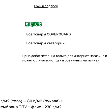
Хочу в подарок
Все товары COVERGUARD
Все товары категории
Цена действительна только для интернет-магазина и
может отличаться от цен в розничных магазинах
/м2 (тело) — 80 г/м2 (рукава) +
ембрана ТПУ + флис - 230 г/м2