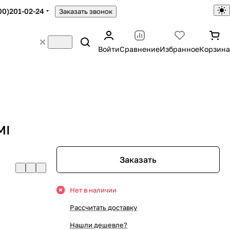
00)201-02-24
Заказать звонок
Войти
Сравнение
Избранное
Корзина
MI
Заказать
Нет в наличии
Рассчитать доставку
Нашли дешевле?