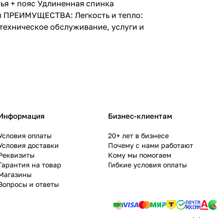
ья + пояс Удлиненная спинка
 ПРЕИМУЩЕСТВА: Легкость и тепло:
ехническое обслуживание, услуги и
Информация
Бизнес-клиентам
Условия оплаты
20+ лет в бизнесе
Условия доставки
Почему с нами работают
Реквизиты
Кому мы помогаем
Гарантия на товар
Гибкие условия оплаты
Магазины
Вопросы и ответы