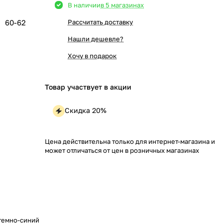
В наличии
в 5 магазинах
60-62
Рассчитать доставку
Нашли дешевле?
Хочу в подарок
Товар участвует в акции
Скидка 20%
Цена действительна только для интернет-магазина и
может отличаться от цен в розничных магазинах
темно-синий