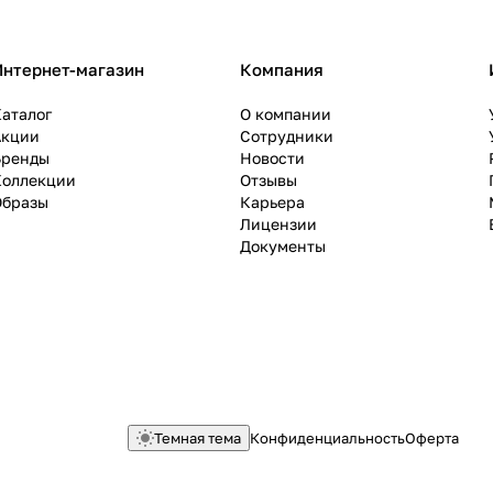
Интернет-магазин
Компания
аталог
О компании
Акции
Сотрудники
Бренды
Новости
Коллекции
Отзывы
Образы
Карьера
Лицензии
Документы
Темная тема
Конфиденциальность
Оферта