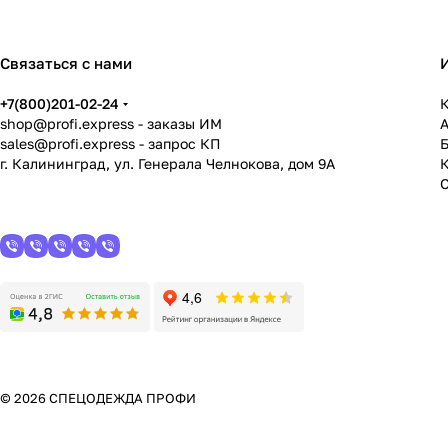
Связаться с нами
+7(800)201-02-24
К
shop@profi.express
- заказы ИМ
sales@profi.express
- запрос КП
г. Калининград, ул. Генерала Челнокова, дом 9A
© 2026 СПЕЦОДЕЖДА ПРОФИ