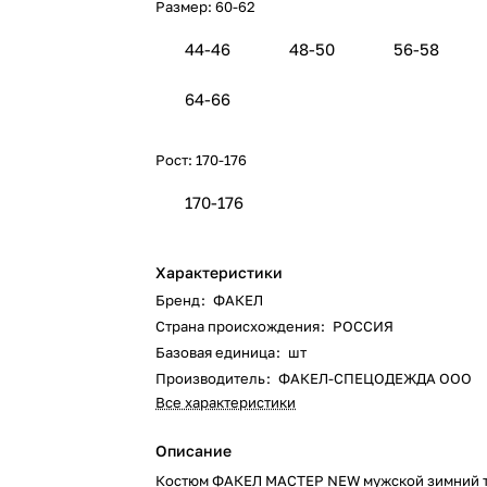
Размер:
60-62
44-46
48-50
56-58
64-66
Рост:
170-176
170-176
Характеристики
Бренд
:
ФАКЕЛ
Страна происхождения
:
РОССИЯ
Базовая единица
:
шт
Производитель
:
ФАКЕЛ-СПЕЦОДЕЖДА ООО
Все характеристики
Описание
Костюм ФАКЕЛ МАСТЕР NEW мужской зимний 