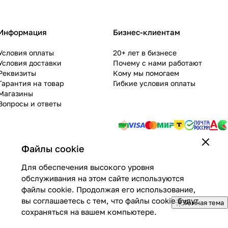
Информация
Бизнес-клиентам
Условия оплаты
20+ лет в бизнесе
Условия доставки
Почему с нами работают
Реквизиты
Кому мы помогаем
Гарантия на товар
Гибкие условия оплаты
Магазины
Вопросы и ответы
Файлы cookie
Для обеспечения высокого уровня
обслуживания на этом сайте используются
файлы cookie. Продолжая его использование,
вы соглашаетесь с тем, что файлы cookie будут
Темная тема
сохраняться на вашем компьютере.