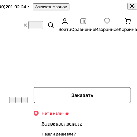
00)201-02-24
Заказать звонок
Войти
Сравнение
Избранное
Корзина
Заказать
Нет в наличии
Рассчитать доставку
Нашли дешевле?