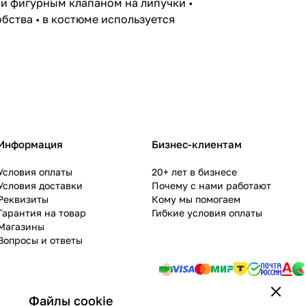
 и фигурным клапаном на липучки •
бства • в костюме используется
Информация
Бизнес-клиентам
Условия оплаты
20+ лет в бизнесе
Условия доставки
Почему с нами работают
Реквизиты
Кому мы помогаем
Гарантия на товар
Гибкие условия оплаты
Магазины
Вопросы и ответы
Файлы cookie