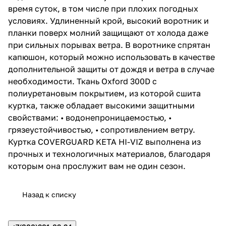
время суток, в том числе при плохих погодных
условиях. Удлиненный крой, высокий воротник и
планки поверх молний защищают от холода даже
при сильных порывах ветра. В воротнике спрятан
капюшон, который можно использовать в качестве
дополнительной защиты от дождя и ветра в случае
необходимости. Ткань Oxford 300D с
полиуретановым покрытием, из которой сшита
куртка, также обладает высокими защитными
свойствами: • водонепроницаемостью, •
грязеустойчивостью, • сопротивлением ветру.
Куртка COVERGUARD KETA HI-VIZ выполнена из
прочных и технологичных материалов, благодаря
которым она прослужит вам не один сезон.
Назад к списку