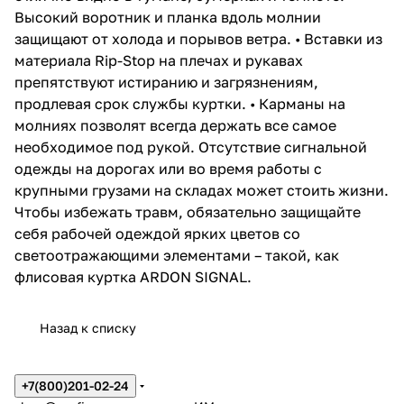
Высокий воротник и планка вдоль молнии
защищают от холода и порывов ветра. • Вставки из
материала Rip-Stop на плечах и рукавах
препятствуют истиранию и загрязнениям,
продлевая срок службы куртки. • Карманы на
молниях позволят всегда держать все самое
необходимое под рукой. Отсутствие сигнальной
одежды на дорогах или во время работы с
крупными грузами на складах может стоить жизни.
Чтобы избежать травм, обязательно защищайте
себя рабочей одеждой ярких цветов со
светоотражающими элементами – такой, как
флисовая куртка ARDON SIGNAL.
Назад к списку
+7(800)201-02-24