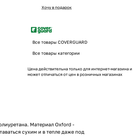
Хочу в подарок
Все товары COVERGUARD
Все товары категории
Цена действительна только для интернет-магазина и
может отличаться от цен в розничных магазинах
лиуретана. Материал Oxford -
аваться сухим и в тепле даже под