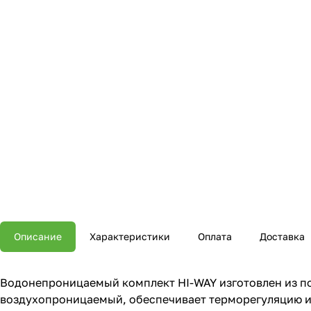
Описание
Характеристики
Оплата
Доставка
Водонепроницаемый комплект HI-WAY изготовлен из пол
воздухопроницаемый, обеспечивает терморегуляцию и к