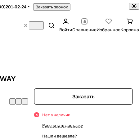
00)201-02-24
Заказать звонок
Войти
Сравнение
Избранное
Корзина
-WAY
Заказать
Нет в наличии
Рассчитать доставку
Нашли дешевле?