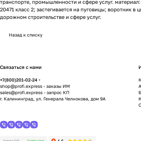
транспорте, промышленности и сфере услуг. материал: 
20471 класс 2; застегивается на пуговицы; воротник 
дорожном строительстве и сфере услуг.
Назад к списку
Связаться с нами
+7(800)201-02-24
К
shop@profi.express
- заказы ИМ
sales@profi.express
- запрос КП
г. Калининград, ул. Генерала Челнокова, дом 9A