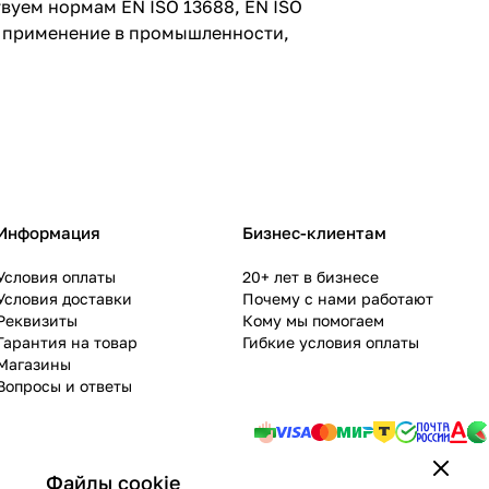
твуем нормам EN ISO 13688, EN ISO
е; применение в промышленности,
Информация
Бизнес-клиентам
Условия оплаты
20+ лет в бизнесе
Условия доставки
Почему с нами работают
Реквизиты
Кому мы помогаем
Гарантия на товар
Гибкие условия оплаты
Магазины
Вопросы и ответы
Файлы cookie