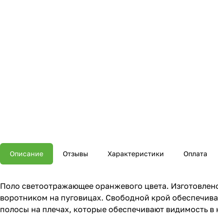
Описание
Отзывы
Характеристики
Оплата
Поло светоотражающее оранжевого цвета. Изготовлено
воротником на пуговицах. Свободной крой обеспечива
полосы на плечах, которые обеспечивают видимость в