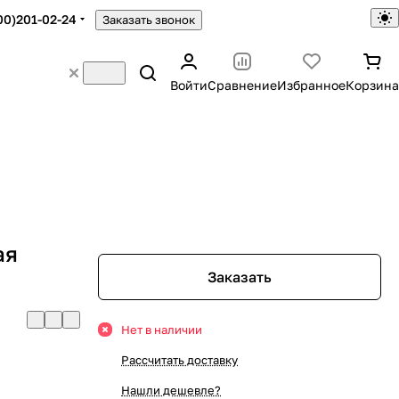
00)201-02-24
Заказать звонок
Войти
Сравнение
Избранное
Корзина
ая
Заказать
Нет в наличии
Рассчитать доставку
Нашли дешевле?