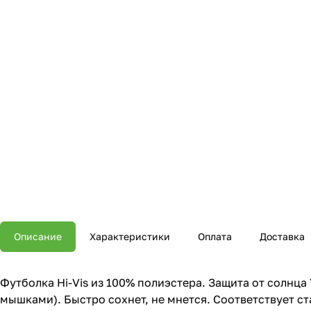
Описание
Характеристики
Оплата
Доставка
Футболка Hi-Vis из 100% полиэстера. Защита от солнца
мышками). Быстро сохнет, не мнется. Соответствует ста