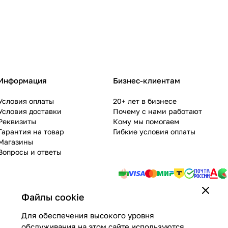
Информация
Бизнес-клиентам
Условия оплаты
20+ лет в бизнесе
Условия доставки
Почему с нами работают
Реквизиты
Кому мы помогаем
Гарантия на товар
Гибкие условия оплаты
Магазины
Вопросы и ответы
Файлы cookie
Для обеспечения высокого уровня
обслуживания на этом сайте используются