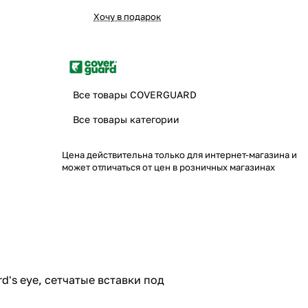
Хочу в подарок
Все товары COVERGUARD
Все товары категории
Цена действительна только для интернет-магазина и
может отличаться от цен в розничных магазинах
d's eye, сетчатые вставки под