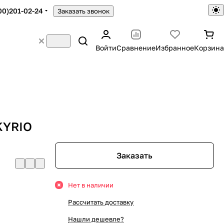
00)201-02-24
Заказать звонок
Войти
Сравнение
Избранное
Корзина
KYRIO
Заказать
Нет в наличии
Рассчитать доставку
Нашли дешевле?