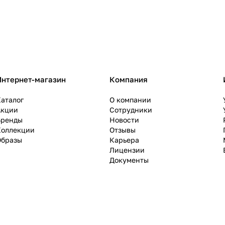
Интернет-магазин
Компания
аталог
О компании
Акции
Сотрудники
Бренды
Новости
Коллекции
Отзывы
Образы
Карьера
Лицензии
Документы