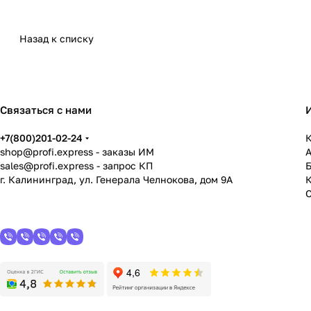
Назад к списку
Связаться с нами
+7(800)201-02-24
К
shop@profi.express
- заказы ИМ
sales@profi.express
- запрос КП
г. Калининград, ул. Генерала Челнокова, дом 9A