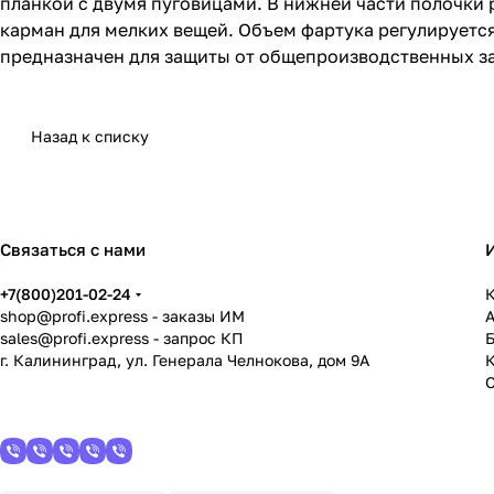
планкой с двумя пуговицами. В нижней части полочки
карман для мелких вещей. Объем фартука регулируется
предназначен для защиты от общепроизводственных з
Назад к списку
Связаться с нами
+7(800)201-02-24
К
shop@profi.express
- заказы ИМ
sales@profi.express
- запрос КП
г. Калининград, ул. Генерала Челнокова, дом 9A