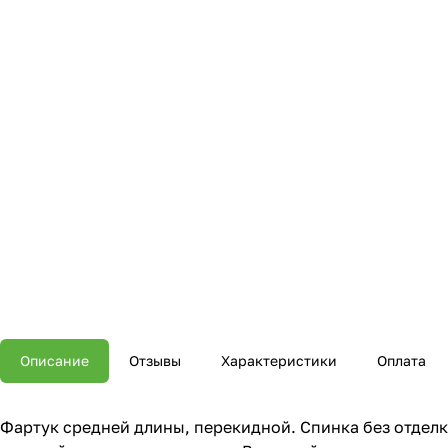
Описание
Отзывы
Характеристики
Оплата
Фартук средней длины, перекидной. Спинка без отделк