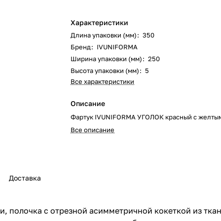
Характеристики
Длина упаковки (мм)
:
350
Бренд
:
IVUNIFORMA
Ширина упаковки (мм)
:
250
Высота упаковки (мм)
:
5
Все характеристики
Описание
Фартук IVUNIFORMA УГОЛОК красный с желты
Все описание
Доставка
и, полочка с отрезной асимметричной кокеткой из ткан