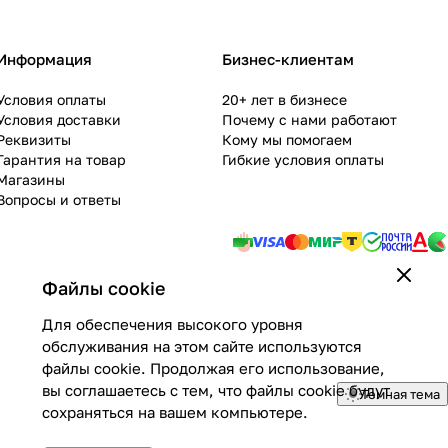
Информация
Бизнес-клиентам
Условия оплаты
20+ лет в бизнесе
Условия доставки
Почему с нами работают
Реквизиты
Кому мы помогаем
Гарантия на товар
Гибкие условия оплаты
Магазины
Вопросы и ответы
Файлы cookie
Для обеспечения высокого уровня
обслуживания на этом сайте используются
файлы cookie. Продолжая его использование,
вы соглашаетесь с тем, что файлы cookie будут
Темная тема
сохраняться на вашем компьютере.