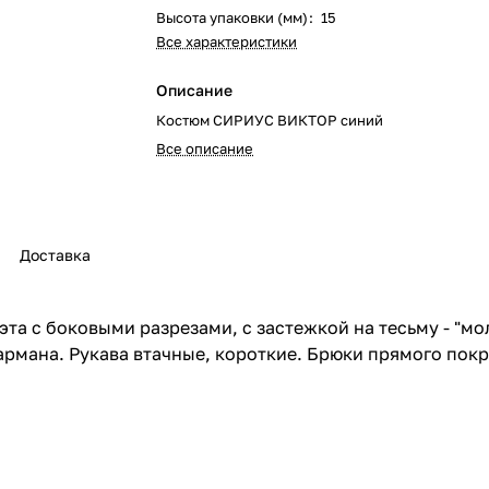
Высота упаковки (мм)
:
15
Все характеристики
Описание
Костюм СИРИУС ВИКТОР синий
Все описание
Доставка
эта с боковыми разрезами, с застежкой на тесьму - "м
рмана. Рукава втачные, короткие. Брюки прямого покр