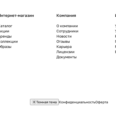
Интернет-магазин
Компания
аталог
О компании
Акции
Сотрудники
Бренды
Новости
Коллекции
Отзывы
Образы
Карьера
Лицензии
Документы
Темная тема
Конфиденциальность
Оферта