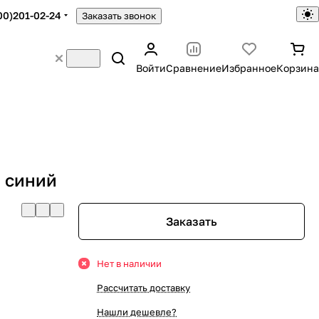
00)201-02-24
Заказать звонок
Войти
Сравнение
Избранное
Корзина
 синий
Заказать
Нет в наличии
Рассчитать доставку
Нашли дешевле?