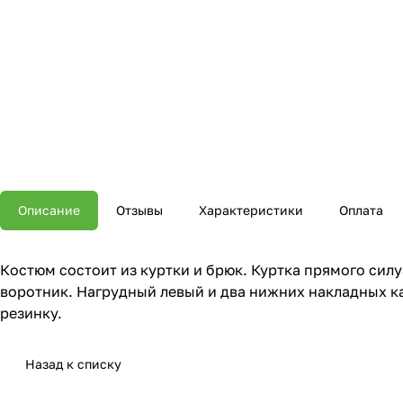
Описание
Отзывы
Характеристики
Оплата
Костюм состоит из куртки и брюк. Куртка прямого силу
воротник. Нагрудный левый и два нижних накладных ка
резинку.
Назад к списку