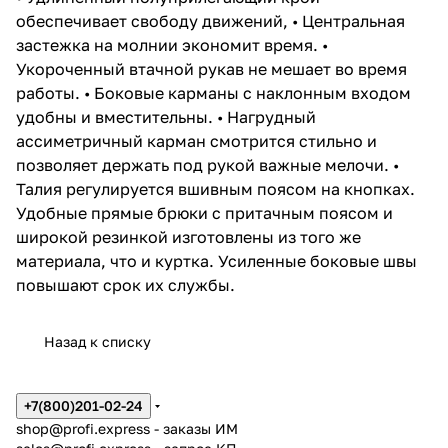
обеспечивает свободу движений, • Центральная
застежка на молнии экономит время. •
Укороченный втачной рукав не мешает во время
работы. • Боковые карманы с наклонным входом
удобны и вместительны. • Нагрудный
ассиметричный карман смотрится стильно и
позволяет держать под рукой важные мелочи. •
Талия регулируется вшивным поясом на кнопках.
Удобные прямые брюки с притачным поясом и
широкой резинкой изготовлены из того же
материала, что и куртка. Усиленные боковые швы
повышают срок их службы.
Назад к списку
+7(800)201-02-24
shop@profi.express
- заказы ИМ