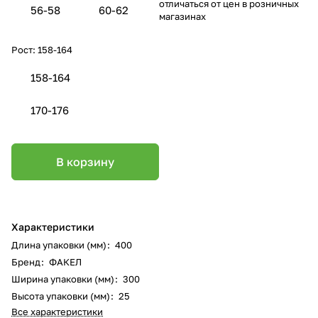
отличаться от цен в розничных
56-58
60-62
магазинах
Рост:
158-164
158-164
170-176
В корзину
Характеристики
Длина упаковки (мм)
:
400
Бренд
:
ФАКЕЛ
Ширина упаковки (мм)
:
300
Высота упаковки (мм)
:
25
Все характеристики