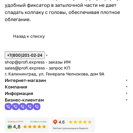
удобный фиксатор в затылочной части не дает
спадать колпаку с головы, обеспечивая плотное
облегание.
Назад к списку
+7(800)201-02-24
shop@profi.express
- заказы ИМ
sales@profi.express
- запрос КП
г. Калининград, ул. Генерала Челнокова, дом 9A
Интернет-магазин
Компания
Информация
Бизнес-клиентам