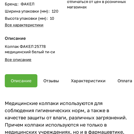
отличаться от цен в розничных
Бренд
:
ФАКЕЛ
магазинах
Ширина упаковки (мм)
:
120
Высота упаковки (мм)
:
10
Все характеристики
Описание
Колпак ФАКЕЛ 25778
медицинский белый ти-си
Все описание
Описание
Отзывы
Характеристики
Оплата
Медицинские колпаки используются для
соблюдения гигиенических норм, а также в
качестве защиты от влаги, различных загрязнений.
Причем колпаки используются не только в
медицинских учреждениях, но и в фармацевтике,