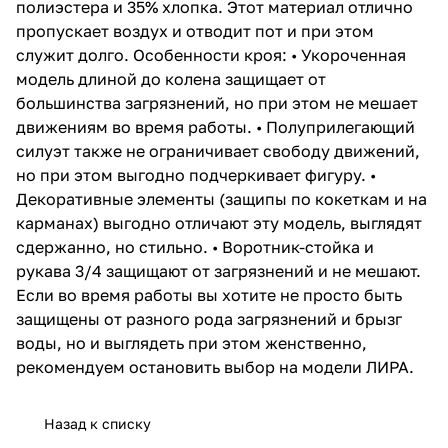
полиэстера и 35% хлопка. Этот материал отлично
пропускает воздух и отводит пот и при этом
служит долго. Особенности кроя: • Укороченная
модель длиной до колена защищает от
большинства загрязнений, но при этом не мешает
движениям во время работы. • Полуприлегающий
силуэт также не ограничивает свободу движений,
но при этом выгодно подчеркивает фигуру. •
Декоративные элементы (защипы по кокеткам и на
карманах) выгодно отличают эту модель, выглядят
сдержанно, но стильно. • Воротник-стойка и
рукава 3/4 защищают от загрязнений и не мешают.
Если во время работы вы хотите не просто быть
защищены от разного рода загрязнений и брызг
воды, но и выглядеть при этом женственно,
рекомендуем остановить выбор на модели ЛИРА.
Назад к списку