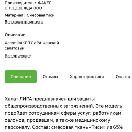
Производитель
:
ФАКЕЛ-
СПЕЦОДЕЖДА ООО
Материал
:
Смесовая тиси
Все характеристики
Описание
Халат ФАКЕЛ ЛИРА женский
салатовый
Все описание
Описание
Отзывы
Характеристики
Оплата
Халат ЛИРА предназначен для защиты
общепроизводственных загрязнений. Эта модель
подойдет сотрудникам сферы услуг: работникам
салонов, продавцам, а также медицинскому
персоналу. Состав: смесовая ткань «Тиси» из 65%