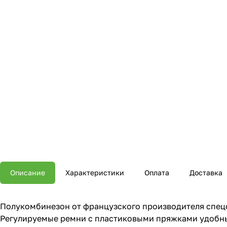
Описание
Характеристики
Оплата
Доставка
Полукомбинезон от французского производителя спецо
Регулируемые ремни с пластиковыми пряжками удобны в