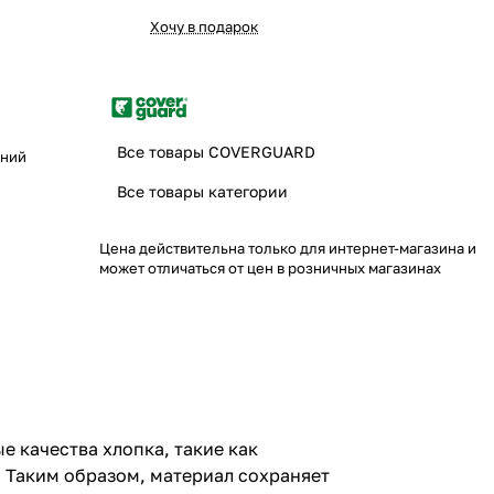
Хочу в подарок
Все товары COVERGUARD
иний
Все товары категории
Цена действительна только для интернет-магазина и
может отличаться от цен в розничных магазинах
е качества хлопка, такие как
. Таким образом, материал сохраняет