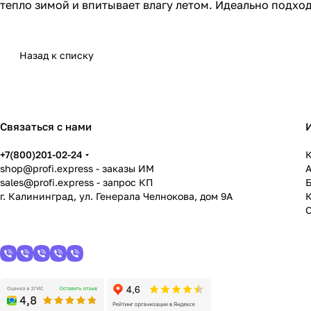
тепло зимой и впитывает влагу летом. Идеально подхо
Назад к списку
Связаться с нами
+7(800)201-02-24
К
shop@profi.express
- заказы ИМ
sales@profi.express
- запрос КП
г. Калининград, ул. Генерала Челнокова, дом 9A