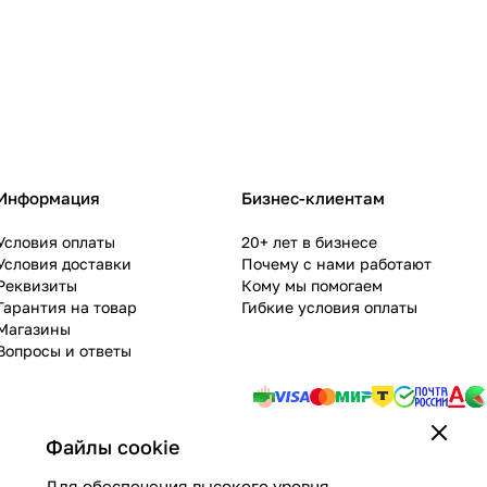
Информация
Бизнес-клиентам
Условия оплаты
20+ лет в бизнесе
Условия доставки
Почему с нами работают
Реквизиты
Кому мы помогаем
Гарантия на товар
Гибкие условия оплаты
Магазины
Вопросы и ответы
Файлы cookie
Для обеспечения высокого уровня