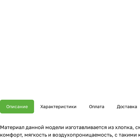
Описание
Характеристики
Оплата
Доставка
Материал данной модели изготавливается из хлопка, с
комфорт, мягкость и воздухопроницаемость, с такими 