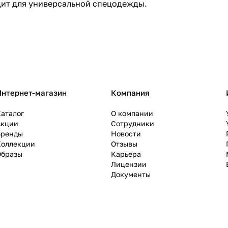
дит для универсальной спецодежды.
Интернет-магазин
Компания
аталог
О компании
Акции
Сотрудники
Бренды
Новости
Коллекции
Отзывы
Образы
Карьера
Лицензии
Документы