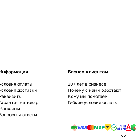
Информация
Бизнес-клиентам
Условия оплаты
20+ лет в бизнесе
Условия доставки
Почему с нами работают
Реквизиты
Кому мы помогаем
Гарантия на товар
Гибкие условия оплаты
Магазины
Вопросы и ответы