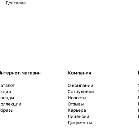
Доставка
Интернет-магазин
Компания
аталог
О компании
Акции
Сотрудники
Бренды
Новости
Коллекции
Отзывы
Образы
Карьера
Лицензии
Документы