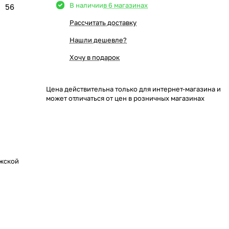
В наличии
в 6 магазинах
56
Рассчитать доставку
Нашли дешевле?
Хочу в подарок
Цена действительна только для интернет-магазина и
может отличаться от цен в розничных магазинах
жской