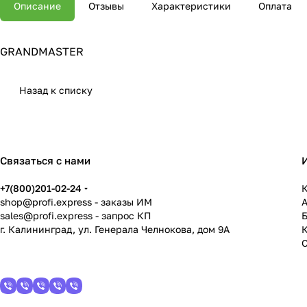
Описание
Отзывы
Характеристики
Оплата
GRANDMASTER
Назад к списку
Связаться с нами
+7(800)201-02-24
К
shop@profi.express
- заказы ИМ
sales@profi.express
- запрос КП
г. Калининград, ул. Генерала Челнокова, дом 9A