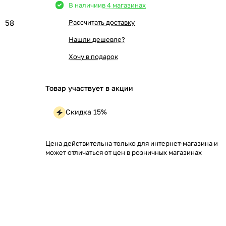
В наличии
в 4 магазинах
58
Рассчитать доставку
Нашли дешевле?
Хочу в подарок
Товар участвует в акции
Скидка 15%
Цена действительна только для интернет-магазина и
может отличаться от цен в розничных магазинах