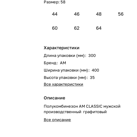
Размер:
58
44
46
48
56
60
62
64
Характеристики
Длина упаковки (мм)
:
300
Бренд
:
AM
Ширина упаковки (мм)
:
400
Высота упаковки (мм)
:
35
Все характеристики
Описание
Полукомбинезон AM CLASSIC мужской
производственный графитовый
Все описание