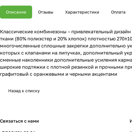
Описание
Отзывы
Характеристики
Оплата
Классические комбинезоны – привлекательный дизайн
ткани (80% полиэстер и 20% хлопок) плотностью 270±1
многочисленные сплошные закрепки дополнительно укре
которых с клапанами на липучках, дополнительный ук
сменные наколенники дополнительные усиления карман
широкие подтяжки с плотной резинкой и прочными пря
графитовый с оранжевыми и черными акцентами
Назад к списку
Связаться с нами