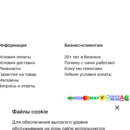
Информация
Бизнес-клиентам
Условия оплаты
20+ лет в бизнесе
Условия доставки
Почему с нами работают
Реквизиты
Кому мы помогаем
Гарантия на товар
Гибкие условия оплаты
Магазины
Вопросы и ответы
Файлы cookie
Для обеспечения высокого уровня
обслуживания на этом сайте используются