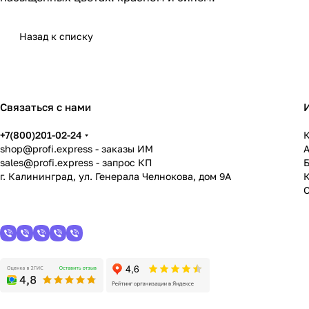
Назад к списку
Связаться с нами
+7(800)201-02-24
К
shop@profi.express
- заказы ИМ
sales@profi.express
- запрос КП
г. Калининград, ул. Генерала Челнокова, дом 9A