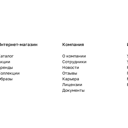
Интернет-магазин
Компания
аталог
О компании
Акции
Сотрудники
Бренды
Новости
Коллекции
Отзывы
Образы
Карьера
Лицензии
Документы