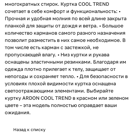
многократных стирок. Куртка COOL TREND
сочетает в себе комфорт и функциональность: •
Прочная и удобная молния по всей длине закрыта
планкой для защиты от дождя и ветра. • Большое
количество карманов самого разного назначения
позволит разместить в них самое необходимое. В
том числе есть карман с застежкой, не
пропускающей влагу. • Низ куртки и рукава
оснащены эластичными резинками. Благодаря им
одежда плотно прилегает к телу, защищает от
непогоды и сохраняет тепло. • Для безопасности в
условиях плохой видимости куртка оснащена
светоотражающими элементами. Выбирайте
куртку ARDON COOL TREND в красном или зеленом
цвете – эта модель полностью оправдает ваши
ожидания.
Назад к списку