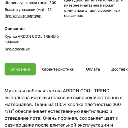
Ширина упаковки (мм)
:
300
интернет-магазина и может
Высота упаковки (мм)
:
15
отличаться от цен в розничных
магазинах
Все характеристики
Описание
Куртка ARDON COOL TREND 5
красная
Все описание
Описание
Характеристики
Оплата
Доставк
Мужская рабочая куртка ARDON COOL TREND
выполнена исключительно из высококачественных
материалов. Ткань из 100% хлопка плотностью 260
г/м² обеспечивает естественную вентиляцию и
отведение пота. Очень прочная, сохраняет цвет и
размер даже после длительной эксплуатации и