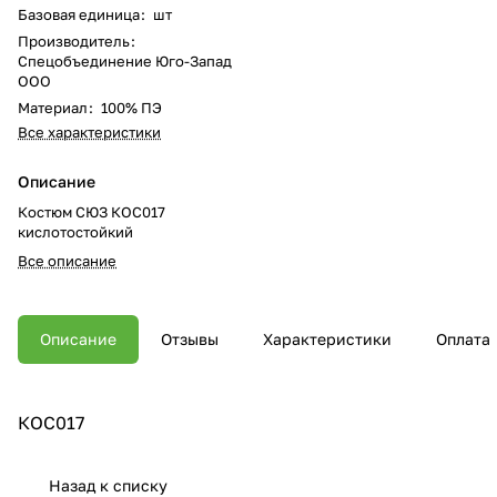
Базовая единица
:
шт
Производитель
:
Спецобъединение Юго-Запад
ООО
Материал
:
100% ПЭ
Все характеристики
Описание
Костюм СЮЗ КОС017
кислотостойкий
Все описание
Описание
Отзывы
Характеристики
Оплата
КОС017
Назад к списку