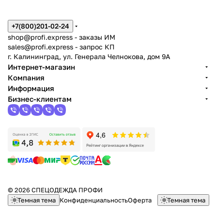
+7(800)201-02-24
shop@profi.express
- заказы ИМ
sales@profi.express
- запрос КП
г. Калининград, ул. Генерала Челнокова, дом 9A
Интернет-магазин
Компания
Информация
Бизнес-клиентам
© 2026 СПЕЦОДЕЖДА ПРОФИ
Темная тема
Конфиденциальность
Оферта
Темная тема