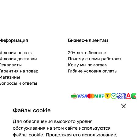
Информация
Бизнес-клиентам
Условия оплаты
20+ лет в бизнесе
Условия доставки
Почему с нами работают
Реквизиты
Кому мы помогаем
Гарантия на товар
Гибкие условия оплаты
Магазины
Вопросы и ответы
Файлы cookie
Для обеспечения высокого уровня
обслуживания на этом сайте используются
файлы cookie. Продолжая его использование,