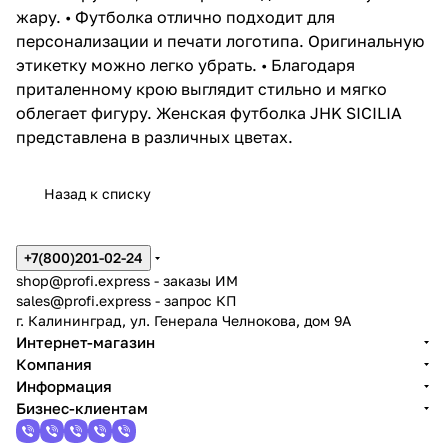
жару. • Футболка отлично подходит для
персонализации и печати логотипа. Оригинальную
этикетку можно легко убрать. • Благодаря
приталенному крою выглядит стильно и мягко
облегает фигуру. Женская футболка JHK SICILIA
представлена в различных цветах.
Назад к списку
+7(800)201-02-24
shop@profi.express
- заказы ИМ
sales@profi.express
- запрос КП
г. Калининград, ул. Генерала Челнокова, дом 9A
Интернет-магазин
Компания
Информация
Бизнес-клиентам