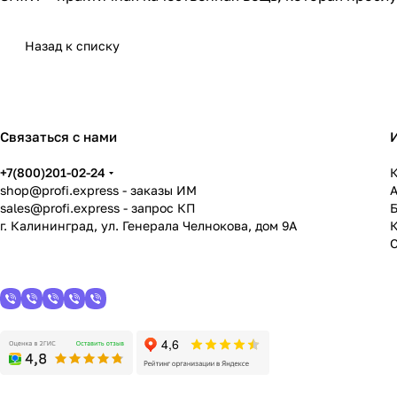
Назад к списку
Связаться с нами
+7(800)201-02-24
К
shop@profi.express
- заказы ИМ
sales@profi.express
- запрос КП
г. Калининград, ул. Генерала Челнокова, дом 9A