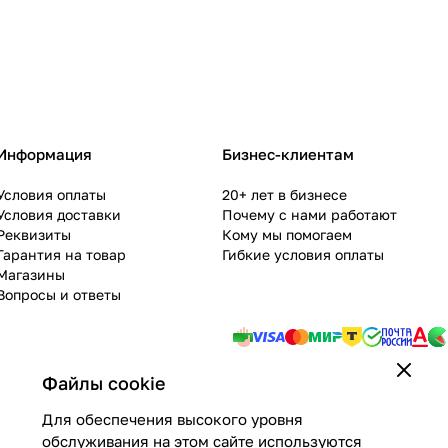
Информация
Бизнес-клиентам
Условия оплаты
20+ лет в бизнесе
Условия доставки
Почему с нами работают
Реквизиты
Кому мы помогаем
Гарантия на товар
Гибкие условия оплаты
Магазины
Вопросы и ответы
Файлы cookie
Для обеспечения высокого уровня
обслуживания на этом сайте используются