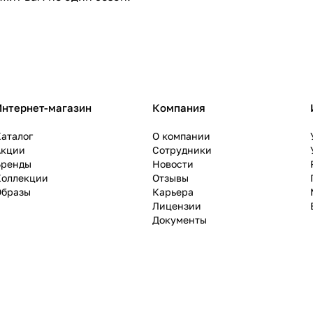
Интернет-магазин
Компания
аталог
О компании
Акции
Сотрудники
Бренды
Новости
Коллекции
Отзывы
Образы
Карьера
Лицензии
Документы