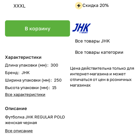
Скидка 20%
XXXL
В корзину
Все товары JHK
Все товары категории
Характеристики
Длина упаковки (мм)
:
300
Цена действительна только для
Бренд
:
JHK
интернет-магазина и может
отличаться от цен в розничных
Ширина упаковки (мм)
:
250
магазинах
Высота упаковки (мм)
:
15
Все характеристики
Описание
Футболка JHK REGULAR POLO
женская черная
Все описание