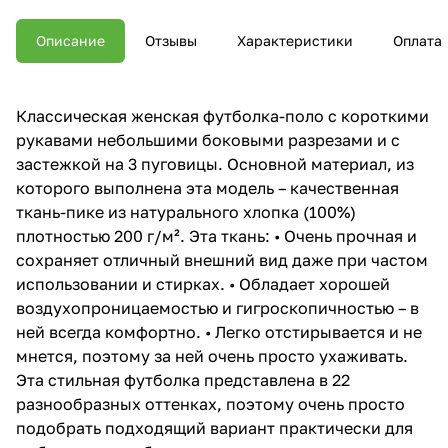
Описание
Отзывы
Характеристики
Оплата
Классическая женская футболка-поло с короткими
рукавами небольшими боковыми разрезами и с
застежкой на 3 пуговицы. Основной материал, из
которого выполнена эта модель – качественная
ткань-пике из натурального хлопка (100%)
плотностью 200 г/м². Эта ткань: • Очень прочная и
сохраняет отличный внешний вид даже при частом
использовании и стирках. • Обладает хорошей
воздухопроницаемостью и гигроскопичностью – в
ней всегда комфортно. • Легко отстирывается и не
мнется, поэтому за ней очень просто ухаживать.
Эта стильная футболка представлена в 22
разнообразных оттенках, поэтому очень просто
подобрать подходящий вариант практически для