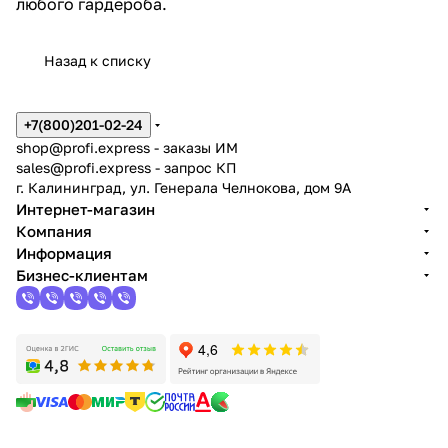
любого гардероба.
Назад к списку
+7(800)201-02-24
shop@profi.express
- заказы ИМ
sales@profi.express
- запрос КП
г. Калининград, ул. Генерала Челнокова, дом 9A
Интернет-магазин
Компания
Информация
Бизнес-клиентам