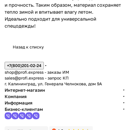
и прочность. Таким образом, материал сохраняет
тепло зимой и впитывает влагу летом.
Идеально подходит для универсальной
спецодежды!
Назад к списку
+7(800)201-02-24
shop@profi.express
- заказы ИМ
sales@profi.express
- запрос КП
г. Калининград, ул. Генерала Челнокова, дом 9A
Интернет-магазин
Компания
Информация
Бизнес-клиентам