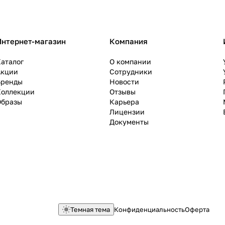
Интернет-магазин
Компания
аталог
О компании
Акции
Сотрудники
Бренды
Новости
Коллекции
Отзывы
Образы
Карьера
Лицензии
Документы
Темная тема
Конфиденциальность
Оферта