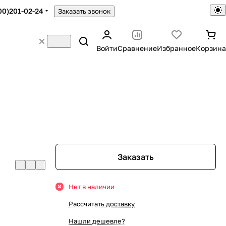
00)201-02-24
Заказать звонок
Войти
Сравнение
Избранное
Корзина
Заказать
Нет в наличии
Рассчитать доставку
Нашли дешевле?