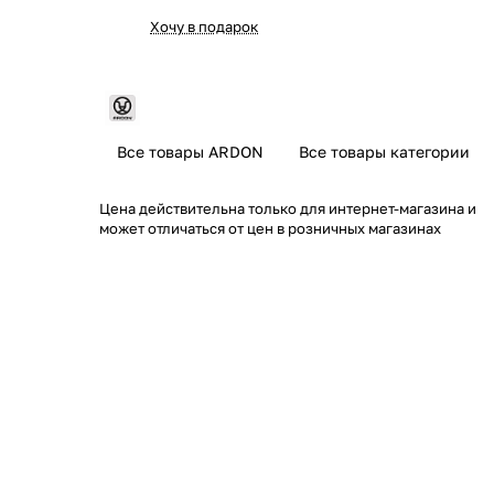
Хочу в подарок
Все товары ARDON
Все товары категории
Цена действительна только для интернет-магазина и
может отличаться от цен в розничных магазинах