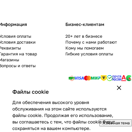
Информация
Бизнес-клиентам
Условия оплаты
20+ лет в бизнесе
Условия доставки
Почему с нами работают
Реквизиты
Кому мы помогаем
Гарантия на товар
Гибкие условия оплаты
Магазины
Вопросы и ответы
Файлы cookie
Для обеспечения высокого уровня
обслуживания на этом сайте используются
файлы cookie. Продолжая его использование,
вы соглашаетесь с тем, что файлы cookie будут
Темная тема
сохраняться на вашем компьютере.