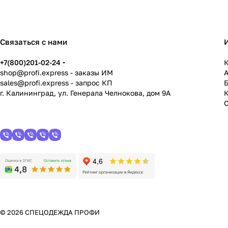
Связаться с нами
+7(800)201-02-24
К
shop@profi.express
- заказы ИМ
sales@profi.express
- запрос КП
г. Калининград, ул. Генерала Челнокова, дом 9A
© 2026 СПЕЦОДЕЖДА ПРОФИ