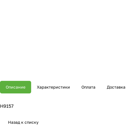
Описание
Характеристики
Оплата
Доставка
H9157
Назад к списку