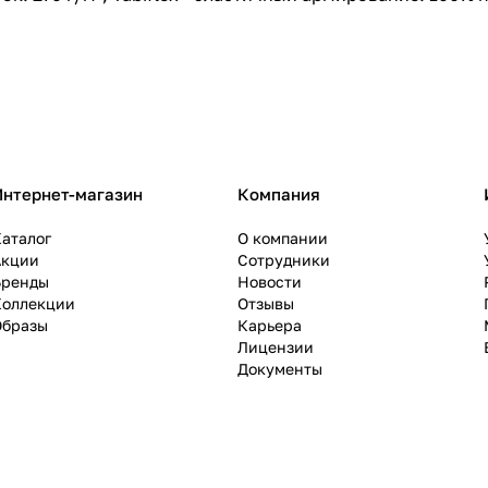
Интернет-магазин
Компания
аталог
О компании
Акции
Сотрудники
Бренды
Новости
Коллекции
Отзывы
Образы
Карьера
Лицензии
Документы