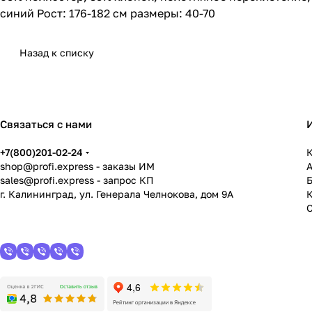
синий Рост: 176-182 см размеры: 40-70
Назад к списку
Связаться с нами
+7(800)201-02-24
К
shop@profi.express
- заказы ИМ
sales@profi.express
- запрос КП
г. Калининград, ул. Генерала Челнокова, дом 9A