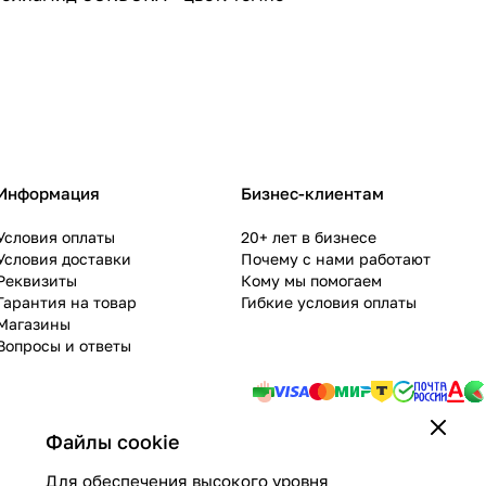
Информация
Бизнес-клиентам
Условия оплаты
20+ лет в бизнесе
Условия доставки
Почему с нами работают
Реквизиты
Кому мы помогаем
Гарантия на товар
Гибкие условия оплаты
Магазины
Вопросы и ответы
Файлы cookie
Для обеспечения высокого уровня