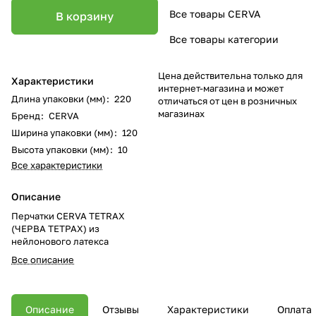
Все товары CERVA
В корзину
Все товары категории
Цена действительна только для
Характеристики
интернет-магазина и может
Длина упаковки (мм)
:
220
отличаться от цен в розничных
магазинах
Бренд
:
CERVA
Ширина упаковки (мм)
:
120
Высота упаковки (мм)
:
10
Все характеристики
Описание
Перчатки CERVA TETRAX
(ЧЕРВА ТЕТРАХ) из
нейлонового латекса
Все описание
Описание
Отзывы
Характеристики
Оплата