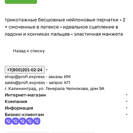
трикотажные бесшовные нейлоновые перчатки • 2
× смоченные в латексе • идеальное сцепление в
ладони и кончиках пальцев • эластичная манжета
Назад к списку
+7(800)201-02-24
shop@profi.express
- заказы ИМ
sales@profi.express
- запрос КП
г. Калининград, ул. Генерала Челнокова, дом 9A
Интернет-магазин
Компания
Информация
Бизнес-клиентам