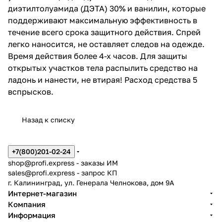
диэтилтолуамида (ДЭТА) 30% и ванилин, которые
поддерживают максимальную эффективность в
течение всего срока защитного действия. Спрей
легко наносится, не оставляет следов на одежде.
Время действия более 4-х часов. Для защиты
открытых участков тела распылить средство на
ладонь и нанести, не втирая! Расход средства 5
вспрысков.
Назад к списку
+7(800)201-02-24
shop@profi.express
- заказы ИМ
sales@profi.express
- запрос КП
г. Калининград, ул. Генерала Челнокова, дом 9A
Интернет-магазин
Компания
Информация