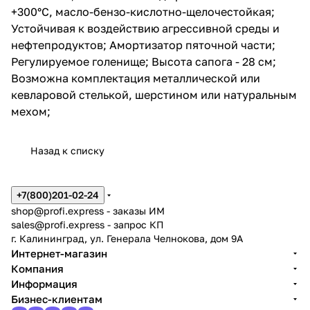
+300°С, масло-бензо-кислотно-щелочестойкая;
Устойчивая к воздействию агрессивной среды и
нефтепродуктов; Амортизатор пяточной части;
Регулируемое голенище; Высота сапога - 28 см;
Возможна комплектация металлической или
кевларовой стелькой, шерстином или натуральным
мехом;
Назад к списку
+7(800)201-02-24
shop@profi.express
- заказы ИМ
sales@profi.express
- запрос КП
г. Калининград, ул. Генерала Челнокова, дом 9A
Интернет-магазин
Компания
Информация
Бизнес-клиентам