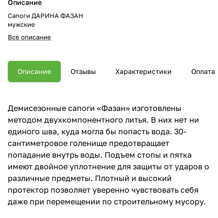
Описание
Сапоги ДАРИНА ФАЗАН
мужские
Все описание
Описание
Отзывы
Характеристики
Оплата
Демисезонные сапоги «Фазан» изготовлены
методом двухкомпонентного литья. В них нет ни
единого шва, куда могла бы попасть вода. 30-
сантиметровое голенище предотвращает
попадание внутрь воды. Подъем стопы и пятка
имеют двойное уплотнение для защиты от ударов о
различные предметы. Плотный и высокий
протектор позволяет уверенно чувствовать себя
даже при перемещении по строительному мусору.