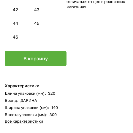
отличаться от цен в розничных
магазинах
42
43
44
45
46
В корзину
Характеристики
Длина упаковки (мм)
:
320
Бренд
:
ДАРИНА
Ширина упаковки (мм)
:
140
Высота упаковки (мм)
:
300
Все характеристики