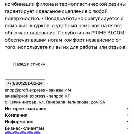
комбинации филона и термопластической резины
гарантирует идеальное сцепление с любой
поверхностью. • Посадка ботинок регулируется с
помощью шнурков, а удобный ремешок на пятке
облегчает надевание. Полуботинки PRIME BLOOM
обеспечат вашим ногам комфорт независимо от
того, используете ли вы их для работы или отдыха.
Назад к списку
+7(800)201-02-24
shop@profi.express
- заказы ИМ
sales@profi.express
- запрос КП
г. Калининград, ул. Генерала Челнокова, дом 9A
Интернет-магазин
Компания
Информация
Бизнес-клиентам