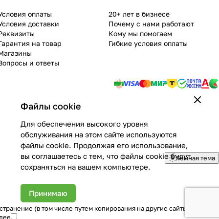
Условия оплаты
20+ лет в бизнесе
Условия доставки
Почему с нами работают
Реквизиты
Кому мы помогаем
Гарантия на товар
Гибкие условия оплаты
Магазины
Вопросы и ответы
Файлы cookie
Для обеспечения высокого уровня
обслуживания на этом сайте используются
файлы cookie. Продолжая его использование,
вы соглашаетесь с тем, что файлы cookie будут
Темная тема
сохраняться на вашем компьютере.
Принимаю
странение (в том числе путем копирования на другие сайты и
алее