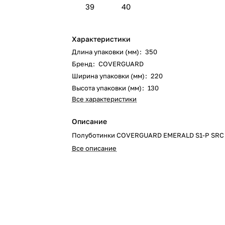
39
40
Характеристики
Длина упаковки (мм)
:
350
Бренд
:
COVERGUARD
Ширина упаковки (мм)
:
220
Высота упаковки (мм)
:
130
Все характеристики
Описание
Полуботинки COVERGUARD EMERALD S1-P SRС
Все описание