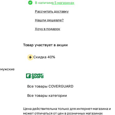
В наличии
в 5 магазинах
Рассчитать доставку
Нашли дешевле?
Хочу в подарок
Товар участвует в акции
Скидка 40%
 мужские
Все товары COVERGUARD
Все товары категории
Цена действительна только для интернет-магазина и
может отличаться от цен в розничных магазинах