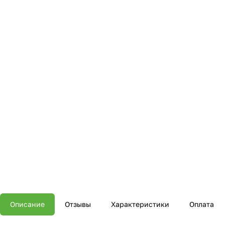
Описание
Отзывы
Характеристики
Оплата