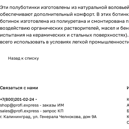
Эти полуботинки изготовлены из натуральной воловьей
обеспечивают дополнительный комфорт. В этих ботинках
ботинок изготовлена из полиуретана и смонтирована пр
воздействию органических растворителей, масел и бе
испытания на керамических и стальных поверхностях).
всего использовать в условиях легкой промышленности,
Назад к списку
Связаться с нами
+7(800)201-02-24
К
shop@profi.express
- заказы ИМ
sales@profi.express
- запрос КП
г. Калининград, ул. Генерала Челнокова, дом 9A