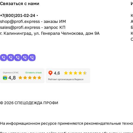
Связаться с нами
+7(800)201-02-24
К
shop@profi.express
- заказы ИМ
sales@profi.express
- запрос КП
г. Калининград, ул. Генерала Челнокова, дом 9A
© 2026 СПЕЦОДЕЖДА ПРОФИ
На информационном ресурсе применяются
рекомендательные техн