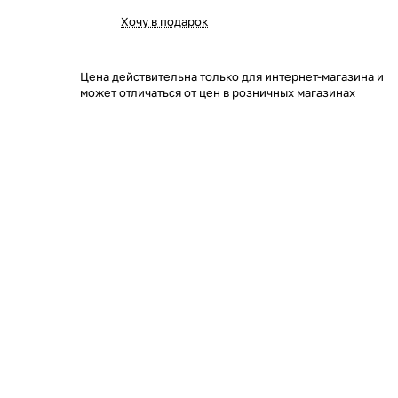
Хочу в подарок
Цена действительна только для интернет-магазина и
может отличаться от цен в розничных магазинах