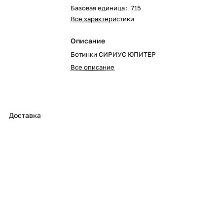
Базовая единица
:
715
Все характеристики
Описание
Ботинки СИРИУС ЮПИТЕР
Все описание
Доставка