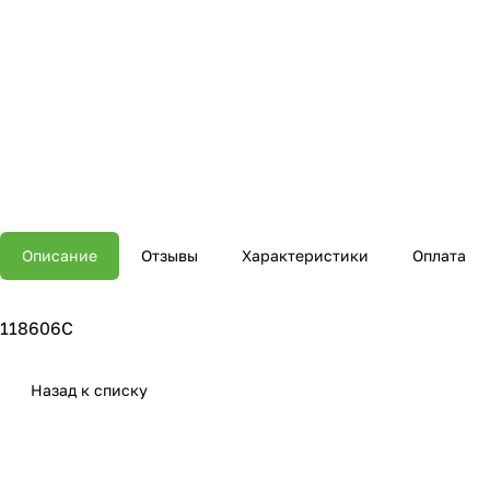
Описание
Отзывы
Характеристики
Оплата
118606С
Назад к списку