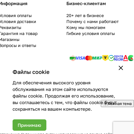
Информация
Бизнес-клиентам
Условия оплаты
20+ лет в бизнесе
Условия доставки
Почему с нами работают
Реквизиты
Кому мы помогаем
Гарантия на товар
Гибкие условия оплаты
Магазины
Вопросы и ответы
Файлы cookie
Для обеспечения высокого уровня
обслуживания на этом сайте используются
файлы cookie. Продолжая его использование,
вы соглашаетесь с тем, что файлы cookie будут
Темная тема
сохраняться на вашем компьютере.
Принимаю