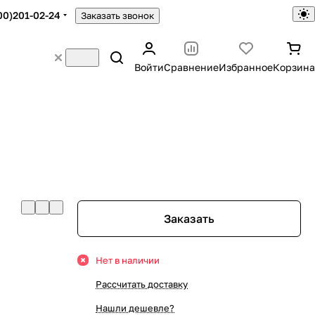
00)201-02-24
Заказать звонок
Войти
Сравнение
Избранное
Корзина
Заказать
Нет в наличии
Рассчитать доставку
Нашли дешевле?