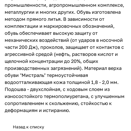
промышленности, агропромышленном комплексе,
металлургии и многих других. Обувь изготовлена
методом прямого литья. В зависимости от
комплектации и маркировочных обозначений,
обувь обеспечивает высокую защиту от
механических воздействий (от ударов в носочной
части 200 Дж), проколов, защищает от контактов с
агрессивной средой (нефть, растворов кислот и
щелочной концентрации до 20%, общих
производственных загрязнений). Материал верха
обуви "Мистраль" термоустойчивая
водоотталкивающая кожа толщиной 1,8 - 2,0 мм.
Подошва - двухслойная, с ходовым слоем из
износостойкого термополиуретана, с улучшенным
сопротивлением к скольжению, стойкостью к
деформациям и истиранию.
Назад к списку