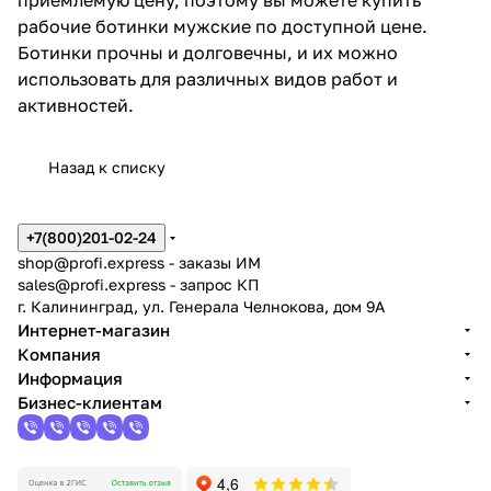
рабочие ботинки мужские по доступной цене.
Ботинки прочны и долговечны, и их можно
использовать для различных видов работ и
активностей.
Назад к списку
+7(800)201-02-24
shop@profi.express
- заказы ИМ
sales@profi.express
- запрос КП
г. Калининград, ул. Генерала Челнокова, дом 9A
Интернет-магазин
Компания
Информация
Бизнес-клиентам