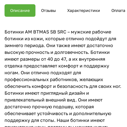
Описание
Отзывы
Характеристики
Оплата
Ботинки AM BTMAS SB SRС – мужские рабочие
ботинки из кожи, которые отлично подойдут для
зимнего периода. Они также имеют достаточно
высокую прочность и долговечность. Ботинки
имеют размеры от 40 до 47, а их внутренняя
отделка предоставляет комфорт и поддержку
ногам. Они отлично подходят для
профессиональных работников, желающих
обеспечить комфорт и безопасность для своих ног.
Ботинки имеют приглядный дизайн и
привлекательный внешний вид. Они имеют
достаточно прочную подошву, которая
обеспечивает устойчивость и дополнительную
поддержку для стопы. Наши ботинки имеют
приемлемую цену, поэтому вы можете купить