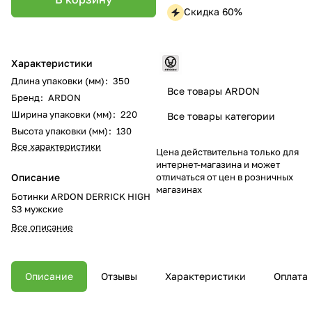
Скидка 60%
Характеристики
Длина упаковки (мм)
:
350
Все товары ARDON
Бренд
:
ARDON
Ширина упаковки (мм)
:
220
Все товары категории
Высота упаковки (мм)
:
130
Все характеристики
Цена действительна только для
интернет-магазина и может
отличаться от цен в розничных
Описание
магазинах
Ботинки ARDON DERRICK HIGH
S3 мужские
Все описание
Описание
Отзывы
Характеристики
Оплата