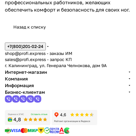
профессиональных работников, желающих
обеспечить комфорт и безопасность для своих ног.
Назад к списку
+7(800)201-02-24
shop@profi.express
- заказы ИМ
sales@profi.express
- запрос КП
г. Калининград, ул. Генерала Челнокова, дом 9A
Интернет-магазин
Компания
Информация
Бизнес-клиентам