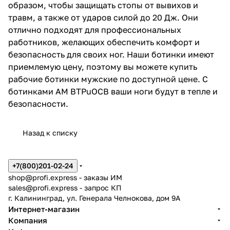
образом, чтобы защищать стопы от вывихов и
травм, а также от ударов силой до 20 Дж. Они
отлично подходят для профессиональных
работников, желающих обеспечить комфорт и
безопасность для своих ног. Наши ботинки имеют
приемлемую цену, поэтому вы можете купить
рабочие ботинки мужские по доступной цене. С
ботинками AM BTPuOCB ваши ноги будут в тепле и
безопасности.
Назад к списку
+7(800)201-02-24
shop@profi.express
- заказы ИМ
sales@profi.express
- запрос КП
г. Калининград, ул. Генерала Челнокова, дом 9A
Интернет-магазин
Компания