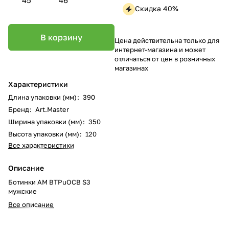
Скидка 40%
В корзину
Цена действительна только для
интернет-магазина и может
отличаться от цен в розничных
магазинах
Характеристики
Длина упаковки (мм)
:
390
Бренд
:
Art.Master
Ширина упаковки (мм)
:
350
Высота упаковки (мм)
:
120
Все характеристики
Описание
Ботинки AM BTPuOCB S3
мужские
Все описание