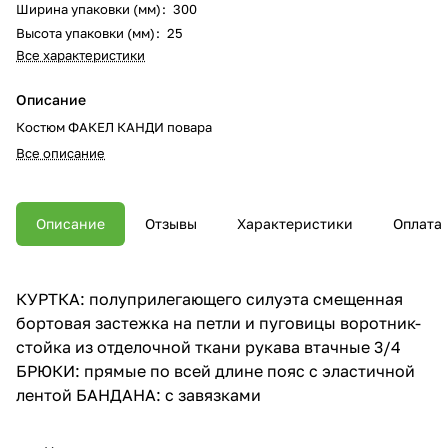
Ширина упаковки (мм)
:
300
Высота упаковки (мм)
:
25
Все характеристики
Описание
Костюм ФАКЕЛ КАНДИ повара
Все описание
Описание
Отзывы
Характеристики
Оплата
КУРТКА: полуприлегающего силуэта смещенная
бортовая застежка на петли и пуговицы воротник-
стойка из отделочной ткани рукава втачные 3/4
БРЮКИ: прямые по всей длине пояс с эластичной
лентой БАНДАНА: с завязками