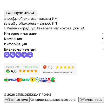
+7(800)201-02-24
shop@profi.express
- заказы ИМ
sales@profi.express
- запрос КП
г. Калининград, ул. Генерала Челнокова, дом 9A
Интернет-магазин
Компания
Информация
Бизнес-клиентам
© 2026 СПЕЦОДЕЖДА ПРОФИ
Темная тема
Конфиденциальность
Оферта
Темная тема