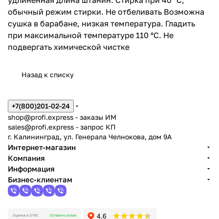
обычный режим стирки. Не отбеливать Возможна
сушка в барабане, низкая температура. Гладить
при максимальной температуре 110 °C. Не
подвергать химической чистке
Назад к списку
+7(800)201-02-24
shop@profi.express
- заказы ИМ
sales@profi.express
- запрос КП
г. Калининград, ул. Генерала Челнокова, дом 9A
Интернет-магазин
Компания
Информация
Бизнес-клиентам