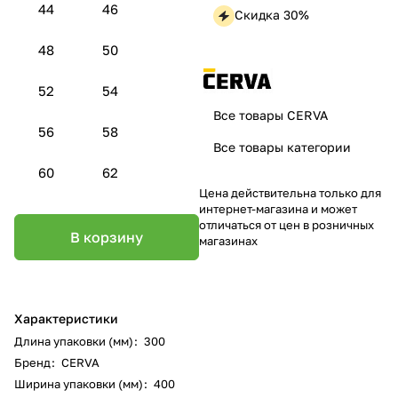
44
46
Скидка 30%
48
50
52
54
Все товары CERVA
56
58
Все товары категории
60
62
Цена действительна только для
интернет-магазина и может
отличаться от цен в розничных
В корзину
магазинах
Характеристики
Длина упаковки (мм)
:
300
Бренд
:
CERVA
Ширина упаковки (мм)
:
400