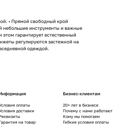
кой. • Прямой свободный крой
ой небольшие инструменты и важные
ри этом гарантирует естественный
анжеты регулируются застежкой на
повседневной одеждой.
Информация
Бизнес-клиентам
Условия оплаты
20+ лет в бизнесе
Условия доставки
Почему с нами работают
Реквизиты
Кому мы помогаем
Гарантия на товар
Гибкие условия оплаты