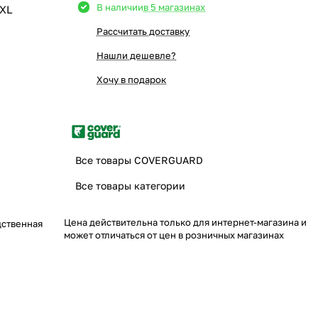
В наличии
в 5 магазинах
XL
Рассчитать доставку
Нашли дешевле?
Хочу в подарок
Все товары COVERGUARD
Все товары категории
Цена действительна только для интернет-магазина и
дственная
может отличаться от цен в розничных магазинах