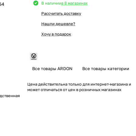
В наличии
в 8 магазинах
54
Рассчитать доставку
Нашли дешевле?
Хочу в подарок
Все товары ARDON
Все товары категории
Цена действительна только для интернет-магазина и
может отличаться от цен в розничных магазинах
дственная