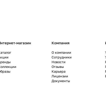
Интернет-магазин
Компания
аталог
О компании
Акции
Сотрудники
Бренды
Новости
Коллекции
Отзывы
Образы
Карьера
Лицензии
Документы