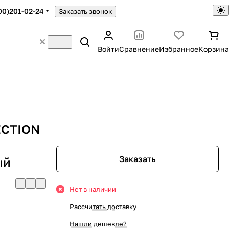
00)201-02-24
Заказать звонок
Войти
Сравнение
Избранное
Корзина
ECTION
Заказать
ый
Нет в наличии
Рассчитать доставку
Нашли дешевле?