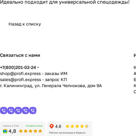
Идеально подходит для универсальной спецодежды!
Назад к списку
Связаться с нами
+7(800)201-02-24
К
shop@profi.express
- заказы ИМ
sales@profi.express
- запрос КП
г. Калининград, ул. Генерала Челнокова, дом 9A