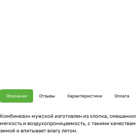
Описание
Отзывы
Характеристики
Оплата
Комбинезон мужской изготовлен из хлопка, смешанного
мягкость и воздухопроницаемость, с такими качествам
зимой и впитывает влагу летом.