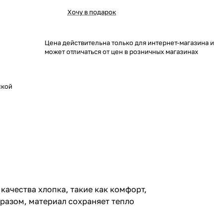
Хочу в подарок
Цена действительна только для интернет-магазина и
может отличаться от цен в розничных магазинах
ской
качества хлопка, такие как комфорт,
бразом, материал сохраняет тепло