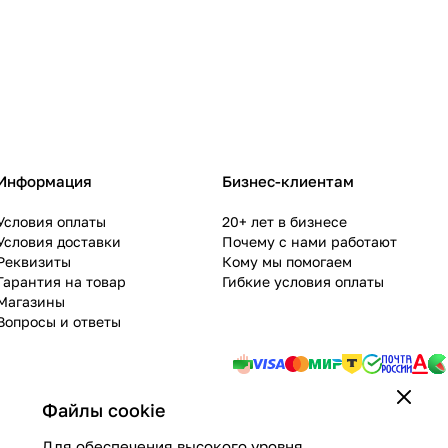
Информация
Бизнес-клиентам
Условия оплаты
20+ лет в бизнесе
Условия доставки
Почему с нами работают
Реквизиты
Кому мы помогаем
Гарантия на товар
Гибкие условия оплаты
Магазины
Вопросы и ответы
Файлы cookie
Для обеспечения высокого уровня