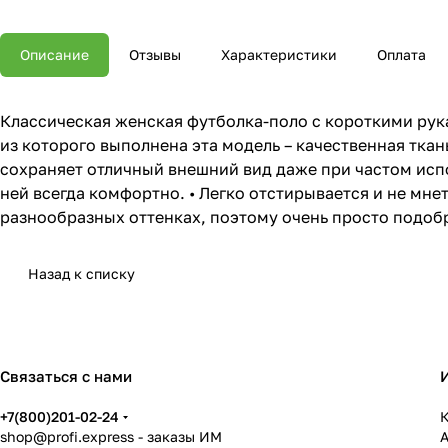
Описание
Отзывы
Характеристики
Оплата
Классическая женская футболка-поло с короткими рук
из которого выполнена эта модель – качественная ткань
сохраняет отличный внешний вид даже при частом исп
ней всегда комфортно. • Легко отстирывается и не мнет
разнообразных оттенках, поэтому очень просто подоб
Назад к списку
Связаться с нами
+7(800)201-02-24
К
shop@profi.express
- заказы ИМ