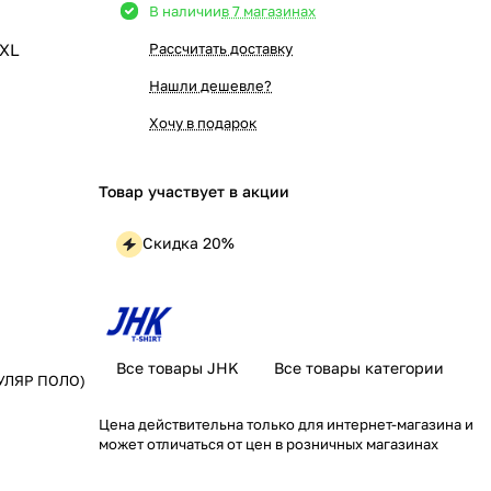
В наличии
в 7 магазинах
XL
Рассчитать доставку
Нашли дешевле?
Хочу в подарок
Товар участвует в акции
Скидка 20%
Все товары JHK
Все товары категории
ГУЛЯР ПОЛО)
Цена действительна только для интернет-магазина и
может отличаться от цен в розничных магазинах